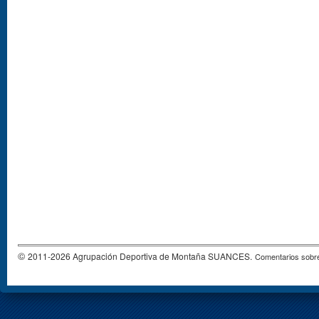
©
2011-2026 Agrupación Deportiva de Montaña SUANCES.
Comentarios sobre