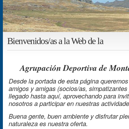
Bienvenidos/as a la Web de la
Agrupación Deportiva de Mon
Desde la portada de esta página queremos 
amigos y amigas
(socios/as, simpatizantes 
llegado hasta aquí,
aprovechando para invit
nosotros a participar en nuestras actividade
Buena gente, buen ambiente y disfrutar pl
naturaleza es nuestra oferta.