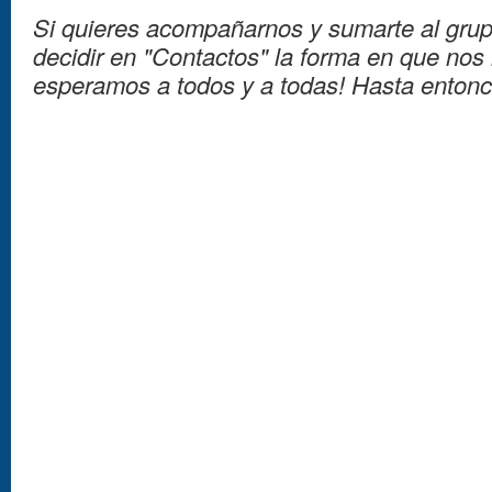
Si quieres acompañarnos y sumarte al grup
decidir en
"Contactos" la forma en que nos 
esperamos a todos y a todas! Hasta entonce