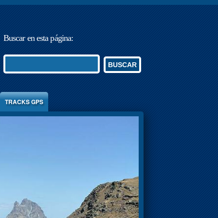
Buscar en esta página:
BUSCAR
TRACKS GPS