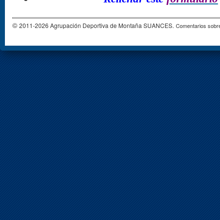
©
2011-2026 Agrupación Deportiva de Montaña SUANCES.
Comentarios sobre