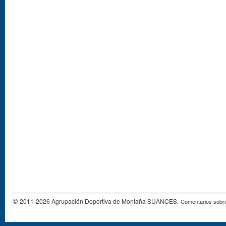
©
2011-2026 Agrupación Deportiva de Montaña SUANCES.
Comentarios sobre