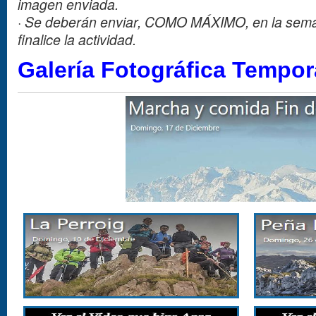
imagen enviada.
·
Se deberán enviar, COMO MÁXIMO, en la sema
finalice la actividad.
Galería Fotográfica Tempo