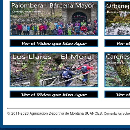
©
2011-2026 Agrupación Deportiva de Montaña SUANCES.
Comentarios sobre