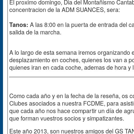
El proximo domingo, Dia del Montañismo Cantabr
concentracion de la ADM SUANCES, sera:
Tanos:
A las 8:00 en la puerta de entrada del c
salida de la marcha.
A lo largo de esta semana iremos organizando e
desplazamiento en coches, quienes los van a po
quienes iran en cada coche, ademas de hora y l
Como cada año y en la fecha de la reseña, os 
Clubes asociados a nuestra FCDME, para asistir
que cada año nos hace compartir un día de agru
que forman vuestros socios y simpatizantes.
Este año 2013, son nuestros amigos del GS TA