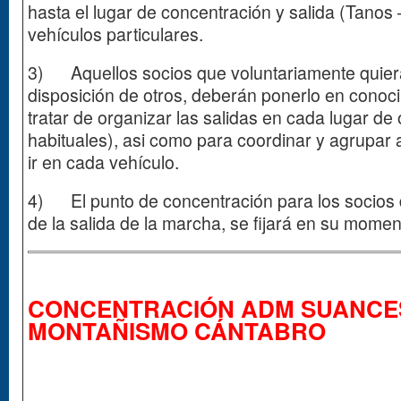
hasta el lugar de concentración y salida (Tanos
vehículos particulares.
3) Aquellos socios que voluntariamente quier
disposición de otros, deberán ponerlo en cono
tratar de organizar las salidas en cada lugar de
habituales), asi como para coordinar y agrupar
ir en cada vehículo.
4) El punto de concentración para los socios 
de la salida de la marcha, se fijará en su momen
CONCENTRACIÓN ADM SUANCES
MONTAÑISMO CÁNTABRO