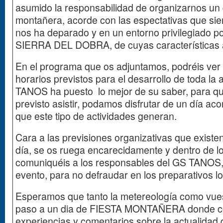
asumido la responsabilidad de organizarnos un 
montañera, acorde con las espectativas que sie
nos ha deparado y en un entorno privilegiado po
SIERRA DEL DOBRA, de cuyas características 
En el programa que os adjuntamos, podréis ver
horarios previstos para el desarrollo de toda la 
TANOS ha puesto lo mejor de su saber, para q
previsto asistir, podamos disfrutar de un día aco
que este tipo de actividades generan.
Cara a las previsiones organizativas que existen
día, se os ruega encarecidamente y dentro de lo
comuniquéis a los responsables del GS TANOS, e
evento, para no defraudar en los preparativos lo
Esperamos que tanto la metereología como vuest
paso a un dia de FIESTA MONTAÑERA donde c
experiencias y comentarios sobre la actualidad 