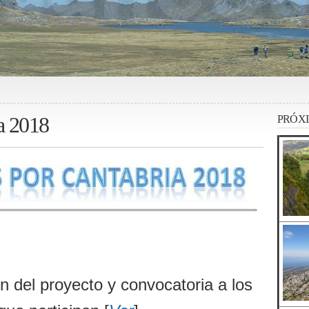
a 2018
PRÓXI
n del proyecto y convocatoria a los