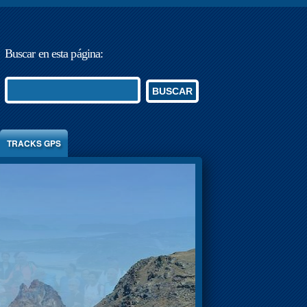
Buscar en esta página:
BUSCAR
TRACKS GPS