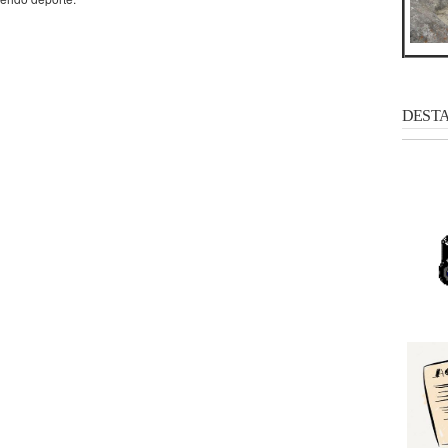
DESTAC