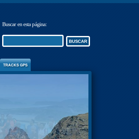
Buscar en esta página:
BUSCAR
TRACKS GPS