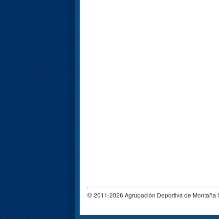
©
2011-2026 Agrupación Deportiva de Montañ