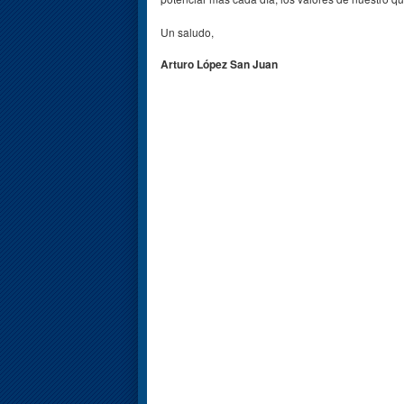
Un saludo,
Arturo López San Juan