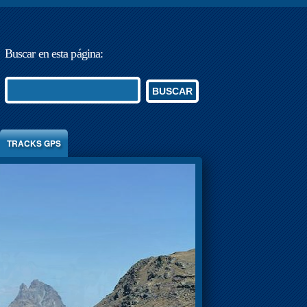
Buscar en esta página:
BUSCAR
TRACKS GPS