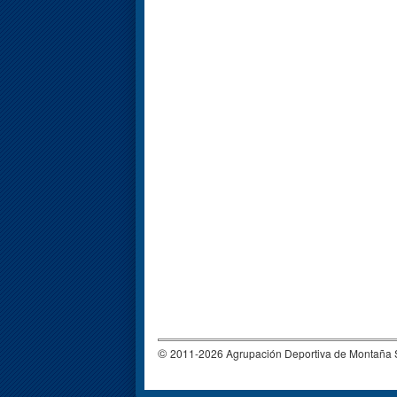
©
2011-2026 Agrupación Deportiva de Montañ