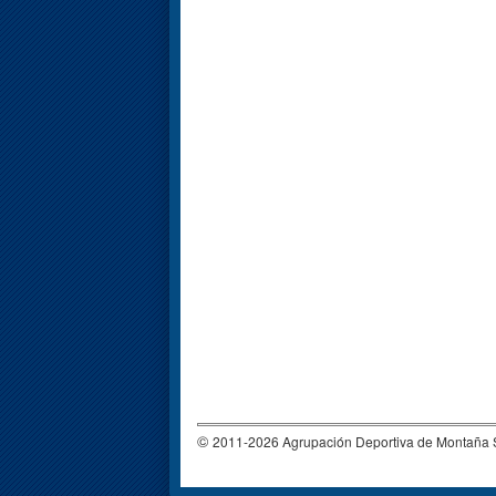
©
2011-2026 Agrupación Deportiva de Montañ