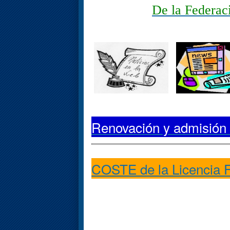
De la Federaci
Renovación y admisió
COSTE de la Licencia F