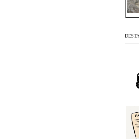
DESTAC