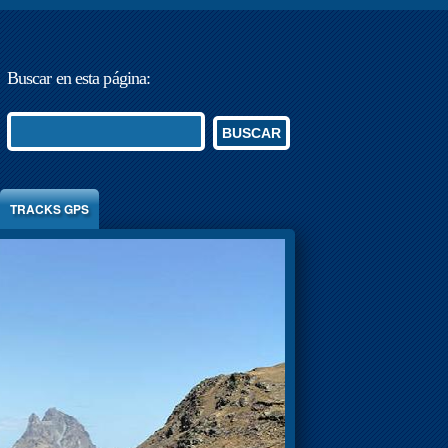
Buscar en esta página:
BUSCAR
TRACKS GPS