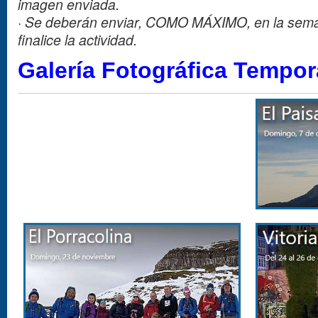
imagen enviada.
·
Se deberán enviar, COMO MÁXIMO, en la sema
finalice la actividad.
Galería Fotográfica Tempo