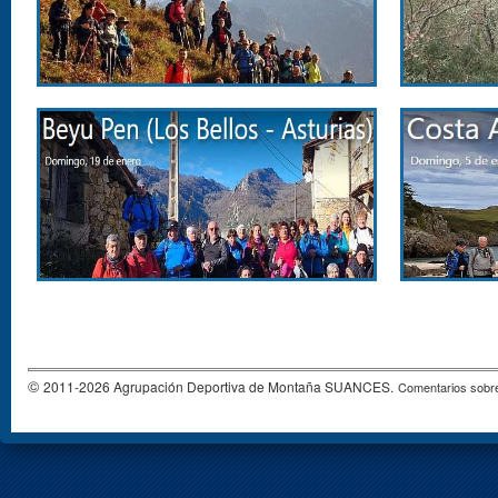
©
2011-2026 Agrupación Deportiva de Montaña SUANCES.
Comentarios sobre