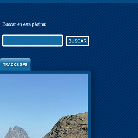
Buscar en esta página:
BUSCAR
TRACKS GPS