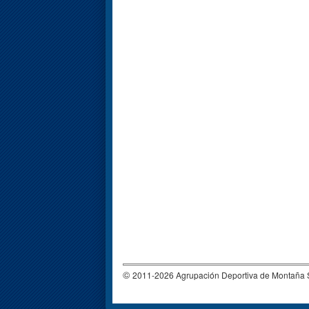
©
2011-2026 Agrupación Deportiva de Montañ