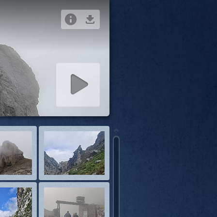
positivas