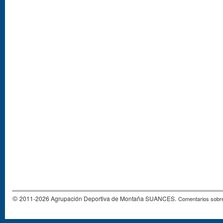
©
2011-2026 Agrupación Deportiva de Montaña SUANCES.
Comentarios sobre